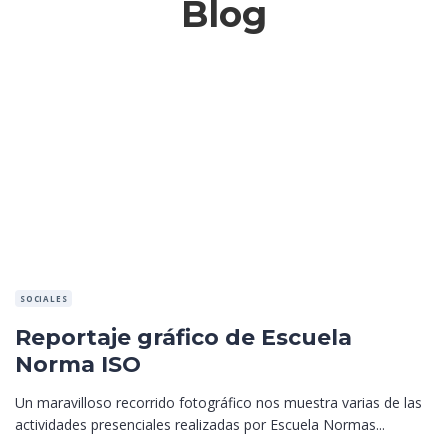
Blog
SOCIALES
Reportaje gráfico de Escuela
Norma ISO
Un maravilloso recorrido fotográfico nos muestra varias de las
actividades presenciales realizadas por Escuela Normas...