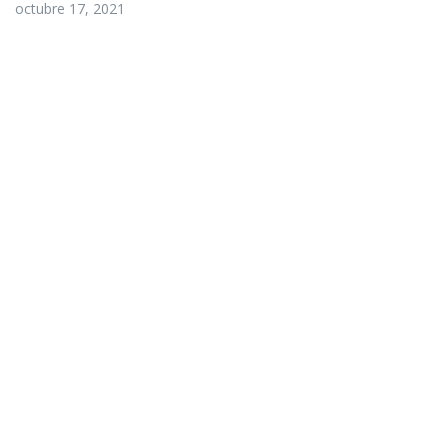
octubre 17, 2021